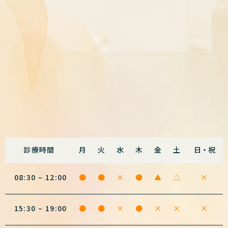
診療時間
月
火
水
木
金
土
日・祝
08:30 – 12:00
●
●
×
●
▲
△
×
15:30 – 19:00
●
●
×
●
×
×
×