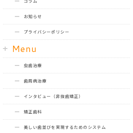
コラム
お知らせ
プライバシーポリシー
Menu
虫歯治療
歯周病治療
インタビュー（非抜歯矯正）
矯正歯科
美しい歯並びを実現するためのシステム