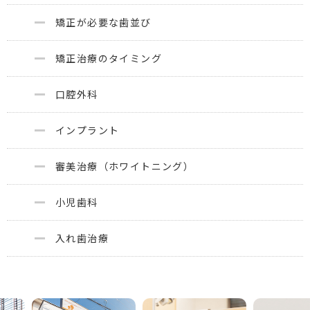
矯正が必要な歯並び
矯正治療のタイミング
口腔外科
インプラント
審美治療（ホワイトニング）
小児歯科
入れ歯治療