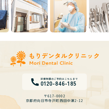
Previous
Next
診療時間のご予約はこちらまで
0120-846-185
〒617-0002
京都府向日市寺戸町西田中瀬2-12