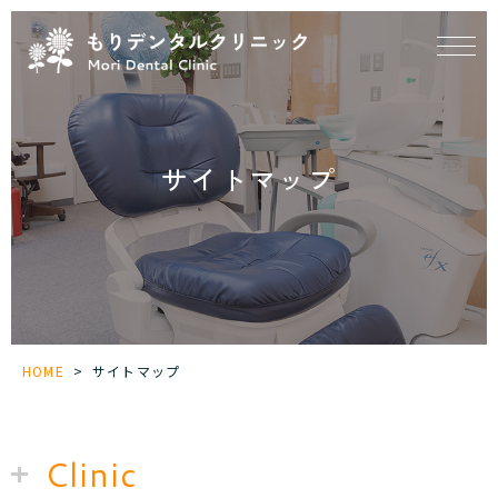
サイトマップ
HOME
>
サイトマップ
Clinic