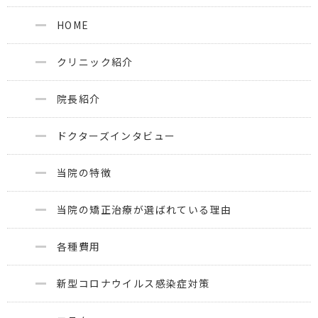
HOME
クリニック紹介
院長紹介
ドクターズインタビュー
当院の特徴
当院の矯正治療が選ばれている理由
各種費用
新型コロナウイルス感染症対策